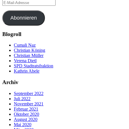
E-
Mail-
Adresse
Abonnieren
Blogroll
Cumali Naz
Christian Köning
Christian Müller
Verena Dietl
SPD Stadtratsfraktion
Kathrin Abele
Archiv
September 2022
Juli 2022
November 2021
Februar 2021
Oktober 2020
August 2020
Mai 2020