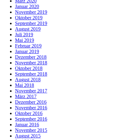
März 2020
Januar 2020
November 2019
Oktober 2019
September 2019
August 2019
Juli 2019
Mai 2019
Februar 2019
Januar 2019
Dezember 2018
November 2018
Oktober 2018
September 2018
August 2018
Mai 2018
November 2017
März 2017
Dezember 2016
November 2016
Oktober 2016
September 2016
Januar 2016
November 2015
August 2015