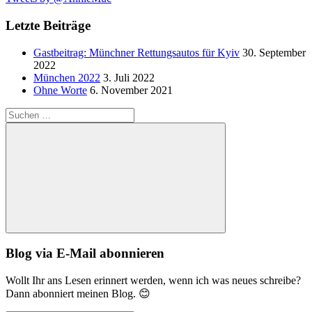
Letzte Beiträge
Gastbeitrag: Münchner Rettungsautos für Kyiv
30. September
2022
München 2022
3. Juli 2022
Ohne Worte
6. November 2021
Suchen
nach:
Suchen
Blog via E-Mail abonnieren
Wollt Ihr ans Lesen erinnert werden, wenn ich was neues schreibe?
Dann abonniert meinen Blog. 😊