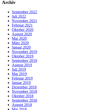
Archiv
September 2022
Juli 2022
November 2021
Februar 2021
Oktober 2020
August 2020
Mai 2020
März 2020
Januar 2020
November 2019
Oktober 2019
September 2019
August 2019
Juli 2019
Mai 2019
Februar 2019
Januar 2019
Dezember 2018
November 2018
Oktober 2018
September 2018
August 2018
Mai 2018