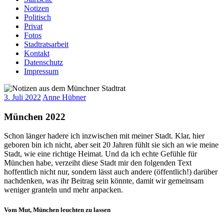
Notizen
Politisch
Privat
Fotos
Stadtratsarbeit
Kontakt
Datenschutz
Impressum
3. Juli 2022
Anne Hübner
München 2022
Schon länger hadere ich inzwischen mit meiner Stadt. Klar, hier
geboren bin ich nicht, aber seit 20 Jahren fühlt sie sich an wie meine
Stadt, wie eine richtige Heimat. Und da ich echte Gefühle für
München habe, verzeiht diese Stadt mir den folgenden Text
hoffentlich nicht nur, sondern lässt auch andere (öffentlich!) darüber
nachdenken, was ihr Beitrag sein könnte, damit wir gemeinsam
weniger granteln und mehr anpacken.
Vom Mut, München leuchten zu lassen