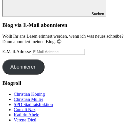
Suchen
Blog via E-Mail abonnieren
Wollt Ihr ans Lesen erinnert werden, wenn ich was neues schreibe?
Dann abonniert meinen Blog. 😊
E-Mail-Adresse
Abonnieren
Blogroll
Christian Köning
Christian Müller
SPD Stadtratsfraktion
Cumali Naz
Kathrin Abele
Verena Dietl