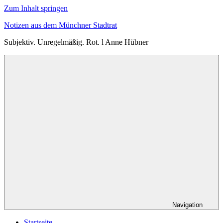
Zum Inhalt springen
Notizen aus dem Münchner Stadtrat
Subjektiv. Unregelmäßig. Rot. l Anne Hübner
Navigation
Startseite