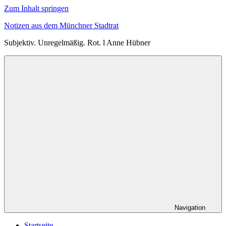
Zum Inhalt springen
Notizen aus dem Münchner Stadtrat
Subjektiv. Unregelmäßig. Rot. l Anne Hübner
Navigation
Startseite