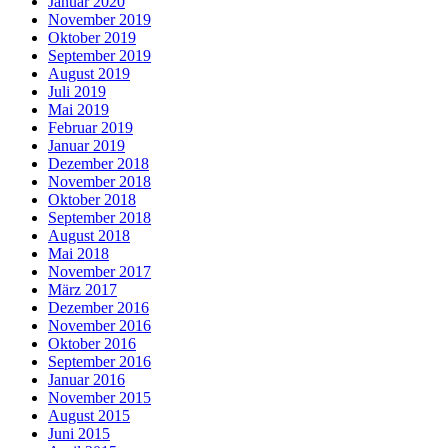
Januar 2020
November 2019
Oktober 2019
September 2019
August 2019
Juli 2019
Mai 2019
Februar 2019
Januar 2019
Dezember 2018
November 2018
Oktober 2018
September 2018
August 2018
Mai 2018
November 2017
März 2017
Dezember 2016
November 2016
Oktober 2016
September 2016
Januar 2016
November 2015
August 2015
Juni 2015