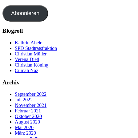
Abonnieren
Blogroll
Kathrin Abele
SPD Stadtratsfraktion
Christian Müller
Verena Dietl
Christian Köning
Cumali Naz
Archiv
September 2022
Juli 2022
November 2021
Februar 2021
Oktober 2020
August 2020
Mai 2020
März 2020