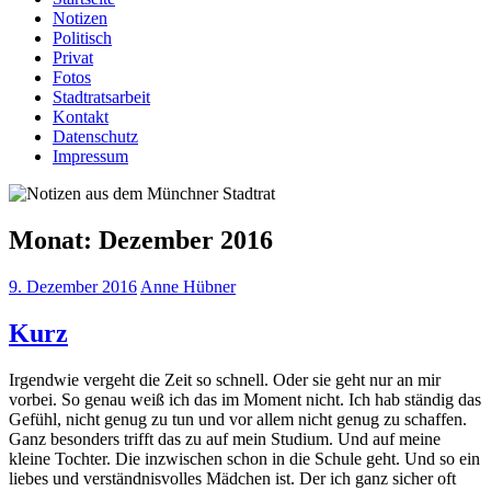
Notizen
Politisch
Privat
Fotos
Stadtratsarbeit
Kontakt
Datenschutz
Impressum
Monat:
Dezember 2016
9. Dezember 2016
Anne Hübner
Kurz
Irgendwie vergeht die Zeit so schnell. Oder sie geht nur an mir
vorbei. So genau weiß ich das im Moment nicht. Ich hab ständig das
Gefühl, nicht genug zu tun und vor allem nicht genug zu schaffen.
Ganz besonders trifft das zu auf mein Studium. Und auf meine
kleine Tochter. Die inzwischen schon in die Schule geht. Und so ein
liebes und verständnisvolles Mädchen ist. Der ich ganz sicher oft