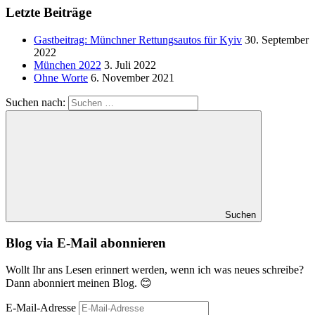
Letzte Beiträge
Gastbeitrag: Münchner Rettungsautos für Kyiv
30. September
2022
München 2022
3. Juli 2022
Ohne Worte
6. November 2021
Suchen nach:
Suchen
Blog via E-Mail abonnieren
Wollt Ihr ans Lesen erinnert werden, wenn ich was neues schreibe?
Dann abonniert meinen Blog. 😊
E-Mail-Adresse