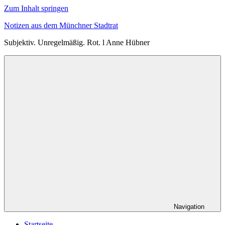
Zum Inhalt springen
Notizen aus dem Münchner Stadtrat
Subjektiv. Unregelmäßig. Rot. l Anne Hübner
Navigation
Startseite