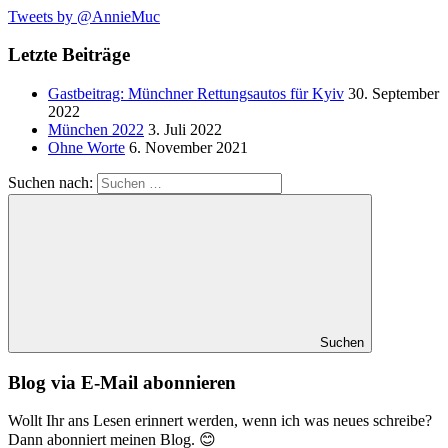
Tweets by @AnnieMuc
Letzte Beiträge
Gastbeitrag: Münchner Rettungsautos für Kyiv
30. September
2022
München 2022
3. Juli 2022
Ohne Worte
6. November 2021
Suchen nach:
Suchen
Blog via E-Mail abonnieren
Wollt Ihr ans Lesen erinnert werden, wenn ich was neues schreibe?
Dann abonniert meinen Blog. 😊