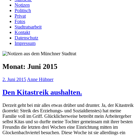
Notizen
Politisch
Privat
Fotos
Stadtratsarbeit
Kontakt
Datenschutz
Impressum
Monat:
Juni 2015
2. Juni 2015
Anne Hübner
Den Kitastreik aushalten.
Derzeit geht bei mir alles etwas drüber und drunter. Ja, der Kitastreik
(korrekt: Streik des Erziehungs- und Sozialdienstes) hat meine
Familie voll im Griff. Glücklicherweise betreibt mein Arbeitergeber
selbst Kitas und so durfte meine Tochter gemeinsam mit ihrer besten
Freundin die letzten drei Wochen eine Einrichtung mitten im
Glockenbachviertel besuchen. Diese Woche ist sie allerdings ein