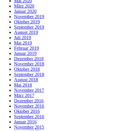
Mai 2020
März 2020
Januar 2020
November 2019
Oktober 2019
September 2019
August 2019
Juli 2019
Mai 2019
Februar 2019
Januar 2019
Dezember 2018
November 2018
Oktober 2018
September 2018
August 2018
Mai 2018
November 2017
März 2017
Dezember 2016
November 2016
Oktober 2016
September 2016
Januar 2016
November 2015