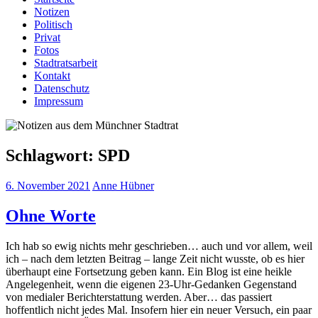
Notizen
Politisch
Privat
Fotos
Stadtratsarbeit
Kontakt
Datenschutz
Impressum
Schlagwort:
SPD
6. November 2021
Anne Hübner
Ohne Worte
Ich hab so ewig nichts mehr geschrieben… auch und vor allem, weil
ich – nach dem letzten Beitrag – lange Zeit nicht wusste, ob es hier
überhaupt eine Fortsetzung geben kann. Ein Blog ist eine heikle
Angelegenheit, wenn die eigenen 23-Uhr-Gedanken Gegenstand
von medialer Berichterstattung werden. Aber… das passiert
hoffentlich nicht jedes Mal. Insofern hier ein neuer Versuch, ein paar