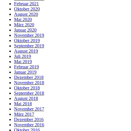
Februar 2021
Oktober 2020
August 2020
Mai 2020
März 2020
Januar 2020
November 2019
Oktober 2019
September 2019
August 2019
Juli 2019
Mai 2019
Februar 2019
Januar 2019
Dezember 2018
November 2018
Oktober 2018
September 2018
August 2018
Mai 2018
November 2017
März 2017
Dezember 2016
November 2016
Oktober 2016