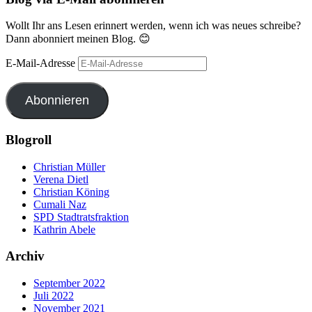
Wollt Ihr ans Lesen erinnert werden, wenn ich was neues schreibe?
Dann abonniert meinen Blog. 😊
E-Mail-Adresse
Abonnieren
Blogroll
Christian Müller
Verena Dietl
Christian Köning
Cumali Naz
SPD Stadtratsfraktion
Kathrin Abele
Archiv
September 2022
Juli 2022
November 2021