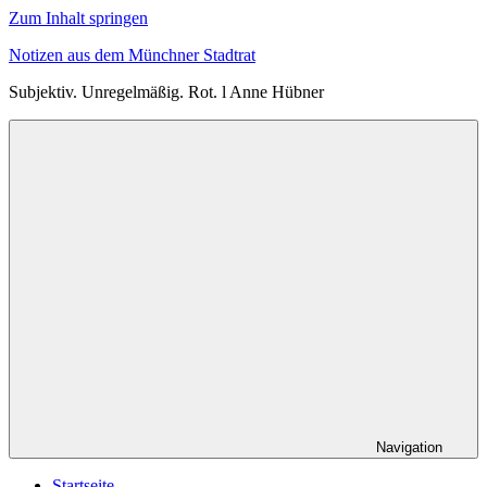
Zum Inhalt springen
Notizen aus dem Münchner Stadtrat
Subjektiv. Unregelmäßig. Rot. l Anne Hübner
Navigation
Startseite