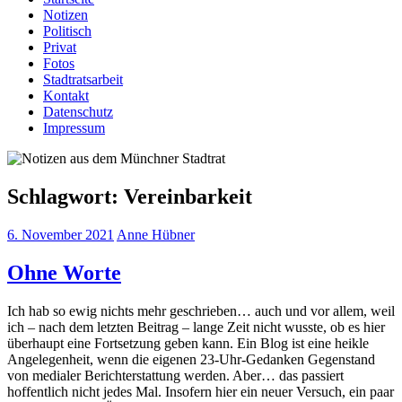
Notizen
Politisch
Privat
Fotos
Stadtratsarbeit
Kontakt
Datenschutz
Impressum
Schlagwort:
Vereinbarkeit
6. November 2021
Anne Hübner
Ohne Worte
Ich hab so ewig nichts mehr geschrieben… auch und vor allem, weil
ich – nach dem letzten Beitrag – lange Zeit nicht wusste, ob es hier
überhaupt eine Fortsetzung geben kann. Ein Blog ist eine heikle
Angelegenheit, wenn die eigenen 23-Uhr-Gedanken Gegenstand
von medialer Berichterstattung werden. Aber… das passiert
hoffentlich nicht jedes Mal. Insofern hier ein neuer Versuch, ein paar