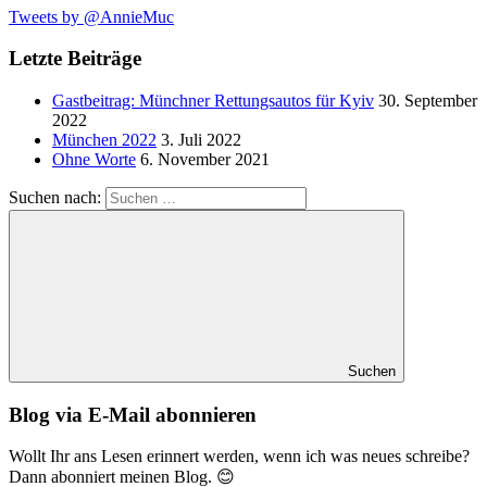
Tweets by @AnnieMuc
Letzte Beiträge
Gastbeitrag: Münchner Rettungsautos für Kyiv
30. September
2022
München 2022
3. Juli 2022
Ohne Worte
6. November 2021
Suchen nach:
Suchen
Blog via E-Mail abonnieren
Wollt Ihr ans Lesen erinnert werden, wenn ich was neues schreibe?
Dann abonniert meinen Blog. 😊