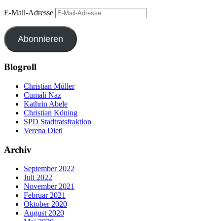
E-Mail-Adresse
Abonnieren
Blogroll
Christian Müller
Cumali Naz
Kathrin Abele
Christian Köning
SPD Stadtratsfraktion
Verena Dietl
Archiv
September 2022
Juli 2022
November 2021
Februar 2021
Oktober 2020
August 2020