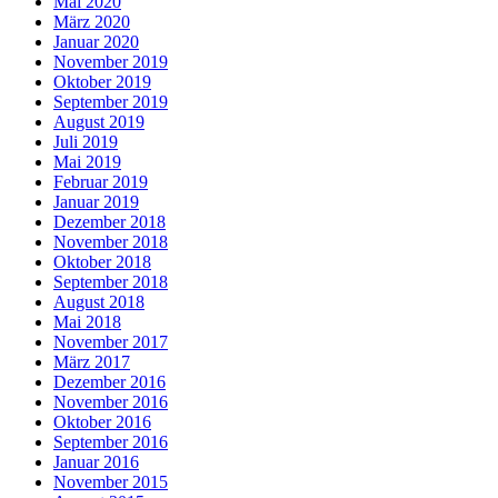
Mai 2020
März 2020
Januar 2020
November 2019
Oktober 2019
September 2019
August 2019
Juli 2019
Mai 2019
Februar 2019
Januar 2019
Dezember 2018
November 2018
Oktober 2018
September 2018
August 2018
Mai 2018
November 2017
März 2017
Dezember 2016
November 2016
Oktober 2016
September 2016
Januar 2016
November 2015