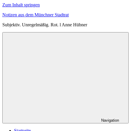
Zum Inhalt springen
Notizen aus dem Münchner Stadtrat
Subjektiv. Unregelmäßig. Rot. l Anne Hübner
Navigation
Startseite