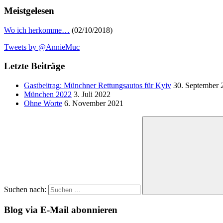
Meistgelesen
Wo ich herkomme…
(02/10/2018)
Tweets by @AnnieMuc
Letzte Beiträge
Gastbeitrag: Münchner Rettungsautos für Kyiv
30. September 
München 2022
3. Juli 2022
Ohne Worte
6. November 2021
Suchen nach:
Blog via E-Mail abonnieren