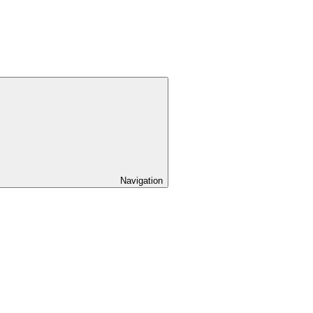
Navigation