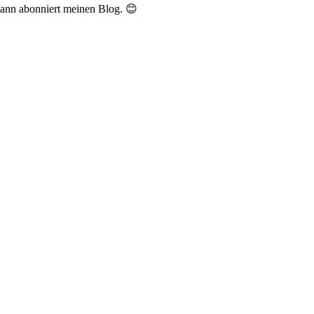
Dann abonniert meinen Blog. 😊