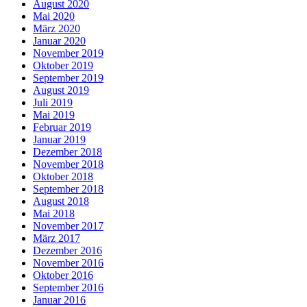
August 2020
Mai 2020
März 2020
Januar 2020
November 2019
Oktober 2019
September 2019
August 2019
Juli 2019
Mai 2019
Februar 2019
Januar 2019
Dezember 2018
November 2018
Oktober 2018
September 2018
August 2018
Mai 2018
November 2017
März 2017
Dezember 2016
November 2016
Oktober 2016
September 2016
Januar 2016