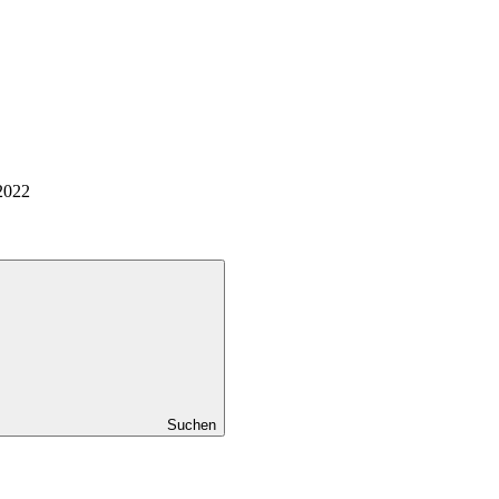
2022
Suchen