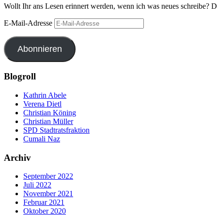
Wollt Ihr ans Lesen erinnert werden, wenn ich was neues schreibe? 
E-Mail-Adresse
Abonnieren
Blogroll
Kathrin Abele
Verena Dietl
Christian Köning
Christian Müller
SPD Stadtratsfraktion
Cumali Naz
Archiv
September 2022
Juli 2022
November 2021
Februar 2021
Oktober 2020