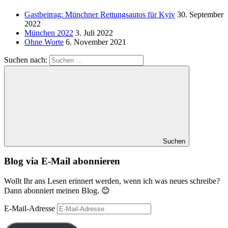
Gastbeitrag: Münchner Rettungsautos für Kyiv
30. September
2022
München 2022
3. Juli 2022
Ohne Worte
6. November 2021
Suchen nach:
Suchen
Blog via E-Mail abonnieren
Wollt Ihr ans Lesen erinnert werden, wenn ich was neues schreibe?
Dann abonniert meinen Blog. 😊
E-Mail-Adresse