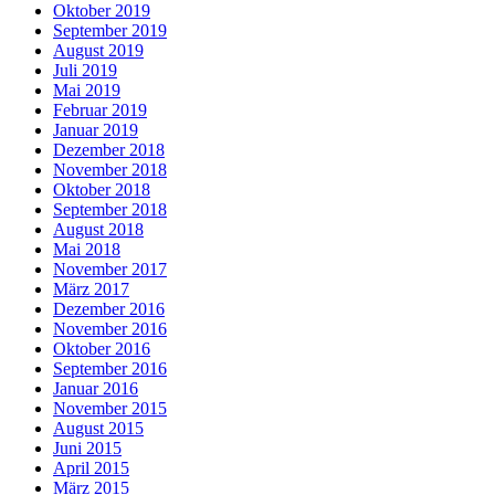
Oktober 2019
September 2019
August 2019
Juli 2019
Mai 2019
Februar 2019
Januar 2019
Dezember 2018
November 2018
Oktober 2018
September 2018
August 2018
Mai 2018
November 2017
März 2017
Dezember 2016
November 2016
Oktober 2016
September 2016
Januar 2016
November 2015
August 2015
Juni 2015
April 2015
März 2015