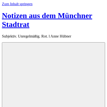
Zum Inhalt springen
Notizen aus dem Münchner
Stadtrat
Subjektiv. Unregelmäßig. Rot. l Anne Hübner