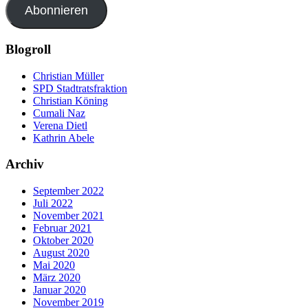
Abonnieren
Blogroll
Christian Müller
SPD Stadtratsfraktion
Christian Köning
Cumali Naz
Verena Dietl
Kathrin Abele
Archiv
September 2022
Juli 2022
November 2021
Februar 2021
Oktober 2020
August 2020
Mai 2020
März 2020
Januar 2020
November 2019