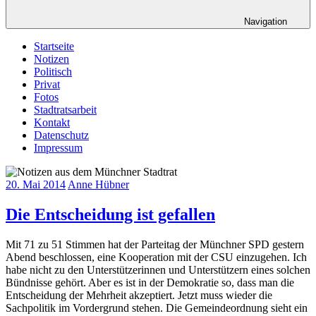
Navigation
Startseite
Notizen
Politisch
Privat
Fotos
Stadtratsarbeit
Kontakt
Datenschutz
Impressum
20. Mai 2014
Anne Hübner
Die Entscheidung ist gefallen
Mit 71 zu 51 Stimmen hat der Parteitag der Münchner SPD gestern
Abend beschlossen, eine Kooperation mit der CSU einzugehen. Ich
habe nicht zu den Unterstützerinnen und Unterstützern eines solchen
Bündnisse gehört. Aber es ist in der Demokratie so, dass man die
Entscheidung der Mehrheit akzeptiert. Jetzt muss wieder die
Sachpolitik im Vordergrund stehen. Die Gemeindeordnung sieht ein